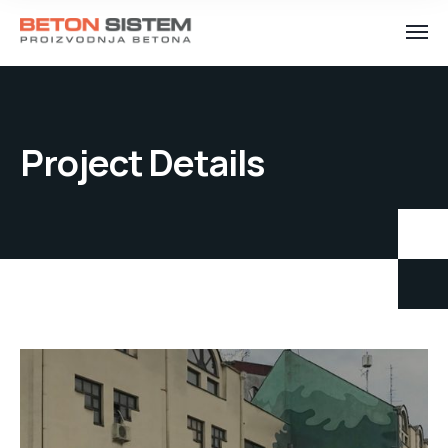
Project Details